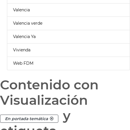
Valencia
Valencia verde
Valencia Ya
Vivienda
Web FDM
Contenido con
Visualización
y
En portada temática