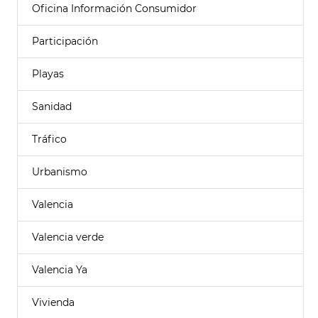
Oficina Información Consumidor
Participación
Playas
Sanidad
Tráfico
Urbanismo
Valencia
Valencia verde
Valencia Ya
Vivienda