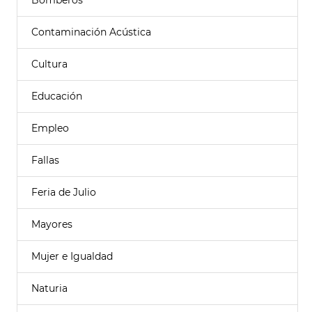
Bomberos
Contaminación Acústica
Cultura
Educación
Empleo
Fallas
Feria de Julio
Mayores
Mujer e Igualdad
Naturia