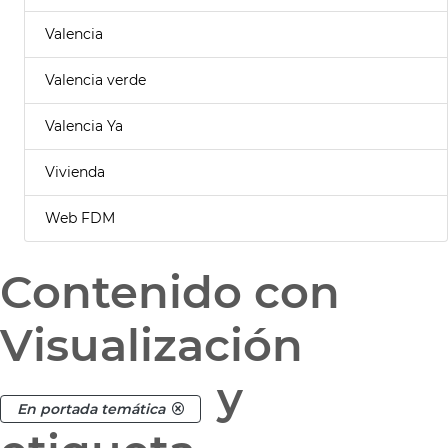
Valencia
Valencia verde
Valencia Ya
Vivienda
Web FDM
Contenido con
Visualización
y
En portada temática