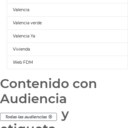
Valencia
Valencia verde
Valencia Ya
Vivienda
Web FDM
Contenido con
Audiencia
y
Todas las audiencias