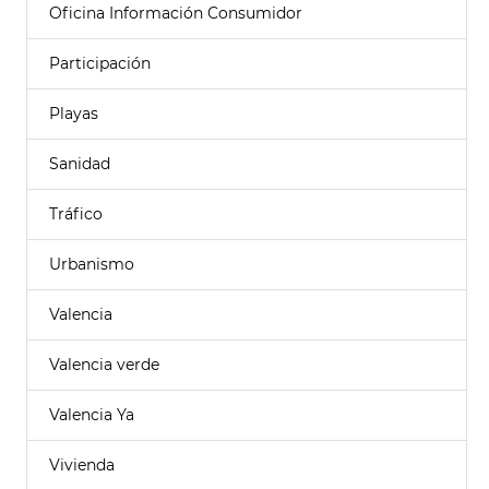
Oficina Información Consumidor
Participación
Playas
Sanidad
Tráfico
Urbanismo
Valencia
Valencia verde
Valencia Ya
Vivienda