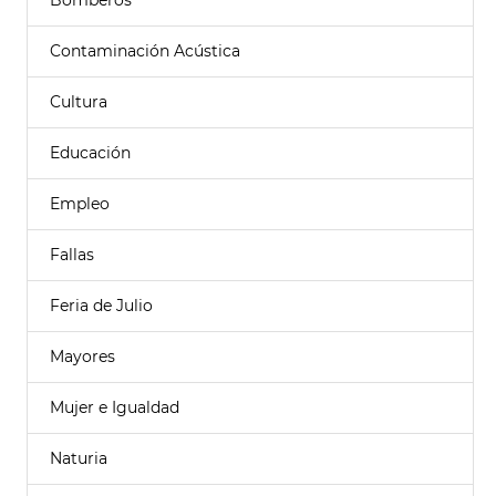
Bomberos
Contaminación Acústica
Cultura
Educación
Empleo
Fallas
Feria de Julio
Mayores
Mujer e Igualdad
Naturia