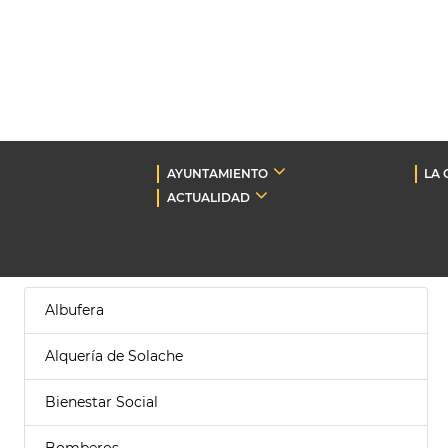
AYUNTAMIENTO
LA 
ACTUALIDAD
Albufera
Alquería de Solache
Bienestar Social