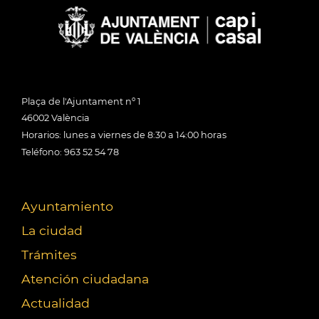
Plaça de l'Ajuntament nº 1
46002 València
Horarios: lunes a viernes de 8:30 a 14:00 horas
Teléfono: 963 52 54 78
Ayuntamiento
La ciudad
Trámites
Atención ciudadana
Actualidad