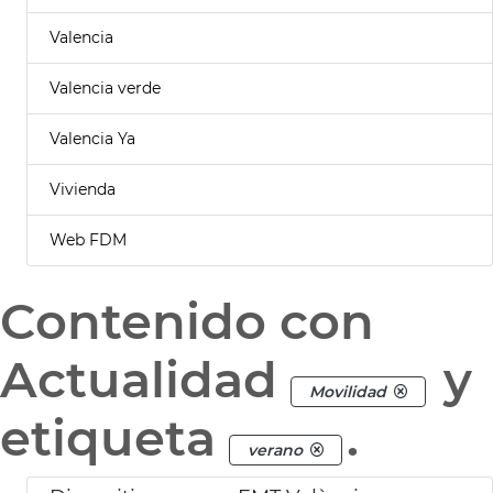
Valencia
Valencia verde
Valencia Ya
Vivienda
Web FDM
Contenido con
Actualidad
y
Movilidad
etiqueta
.
verano