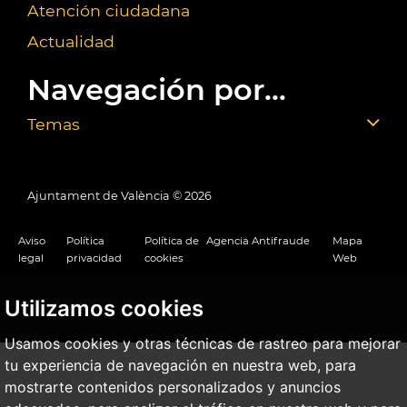
Atención ciudadana
Actualidad
Navegación por...
Temas
Ajuntament de València ©
2026
Aviso
Política
Política de
Agencia Antifraude
Mapa
legal
privacidad
cookies
Web
Utilizamos cookies
Usamos cookies y otras técnicas de rastreo para mejorar
tu experiencia de navegación en nuestra web, para
mostrarte contenidos personalizados y anuncios