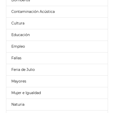
Bomberos
Contaminación Acústica
Cultura
Educación
Empleo
Fallas
Feria de Julio
Mayores
Mujer e Igualdad
Naturia