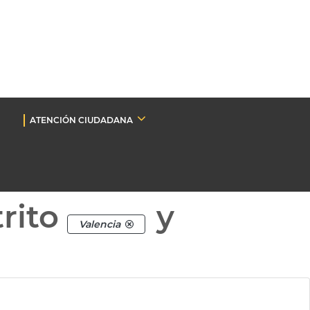
ATENCIÓN CIUDADANA
rito
y
Valencia