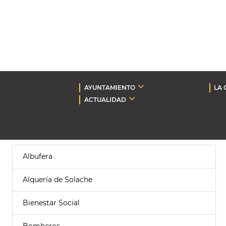
AYUNTAMIENTO
LA 
ACTUALIDAD
Albufera
Alquería de Solache
Bienestar Social