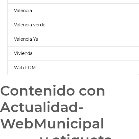
Valencia
Valencia verde
Valencia Ya
Vivienda
Web FDM
Contenido con
Actualidad-
WebMunicipal