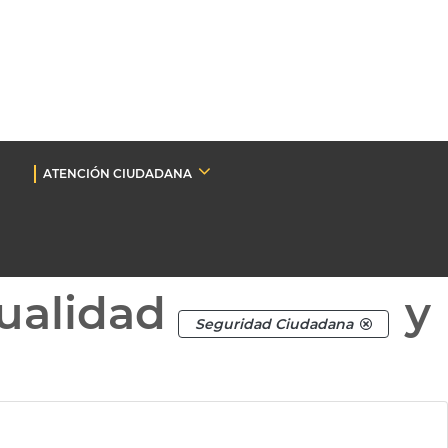
ATENCIÓN CIUDADANA
ualidad
y
Seguridad Ciudadana