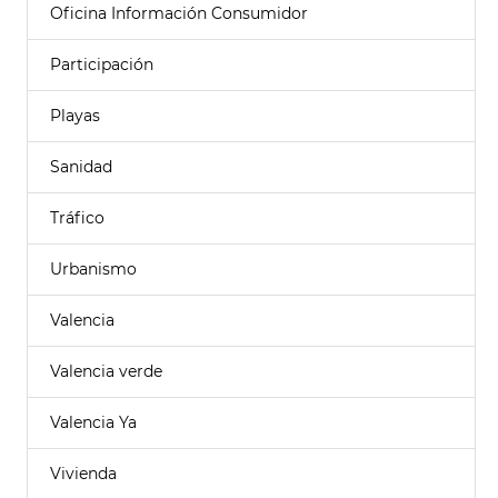
Oficina Información Consumidor
Participación
Playas
Sanidad
Tráfico
Urbanismo
Valencia
Valencia verde
Valencia Ya
Vivienda