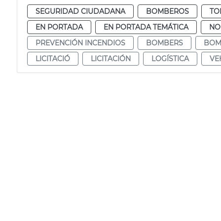
SEGURIDAD CIUDADANA
BOMBEROS
TO
EN PORTADA
EN PORTADA TEMÁTICA
NO
PREVENCIÓN INCENDIOS
BOMBERS
BOM
LICITACIÓ
LICITACIÓN
LOGÍSTICA
VE