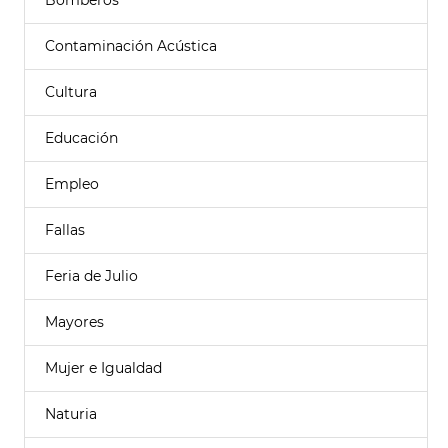
Bomberos
Contaminación Acústica
Cultura
Educación
Empleo
Fallas
Feria de Julio
Mayores
Mujer e Igualdad
Naturia