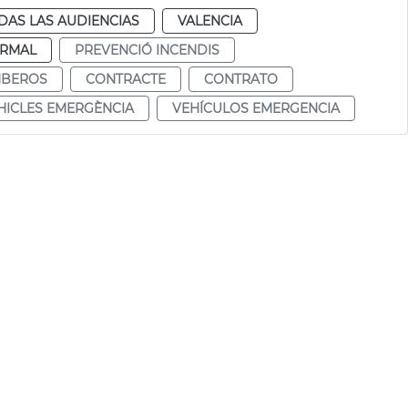
DAS LAS AUDIENCIAS
VALENCIA
RMAL
PREVENCIÓ INCENDIS
BEROS
CONTRACTE
CONTRATO
HICLES EMERGÈNCIA
VEHÍCULOS EMERGENCIA