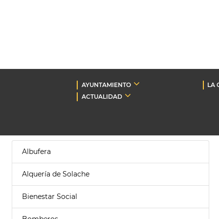
AYUNTAMIENTO
LA 
ACTUALIDAD
Albufera
Alquería de Solache
Bienestar Social