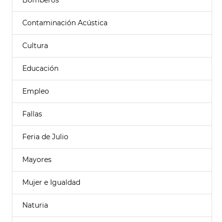
Bomberos
Contaminación Acústica
Cultura
Educación
Empleo
Fallas
Feria de Julio
Mayores
Mujer e Igualdad
Naturia