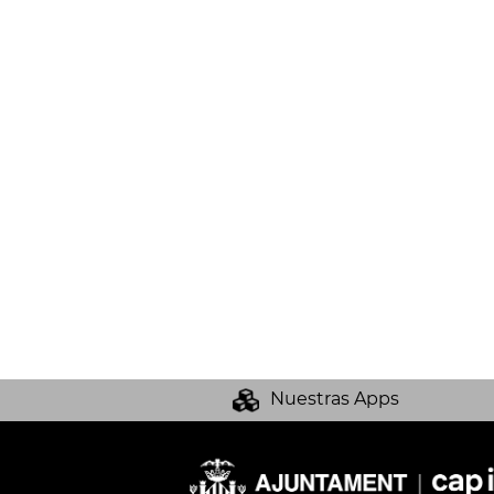
Nuestras Apps