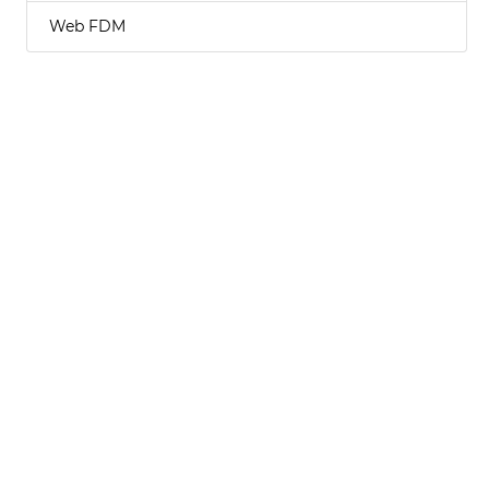
Web FDM