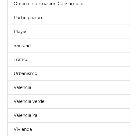
Oficina Información Consumidor
Participación
Playas
Sanidad
Tráfico
Urbanismo
Valencia
Valencia verde
Valencia Ya
Vivienda