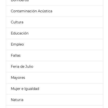
Bomberos
Contaminación Acústica
Cultura
Educación
Empleo
Fallas
Feria de Julio
Mayores
Mujer e Igualdad
Naturia