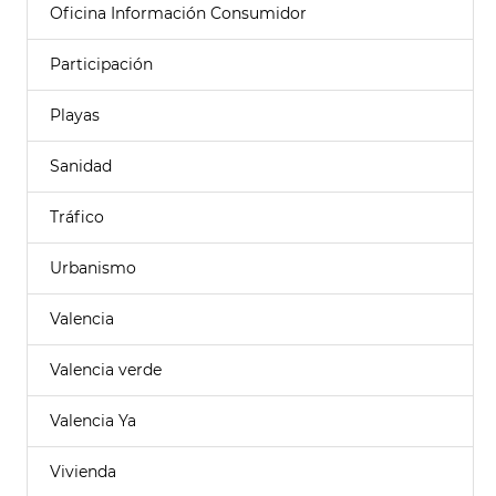
Oficina Información Consumidor
Participación
Playas
Sanidad
Tráfico
Urbanismo
Valencia
Valencia verde
Valencia Ya
Vivienda