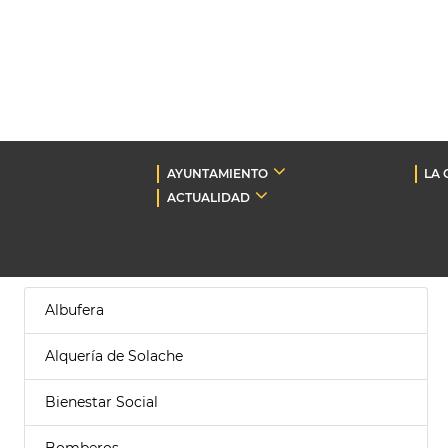
AYUNTAMIENTO
LA 
ACTUALIDAD
Albufera
Alquería de Solache
Bienestar Social