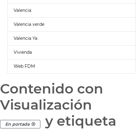
Valencia
Valencia verde
Valencia Ya
Vivienda
Web FDM
Contenido con
Visualización
y etiqueta
En portada