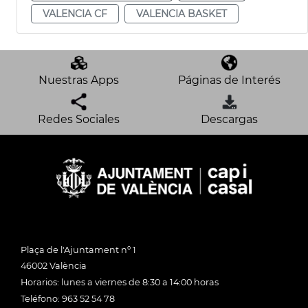
VALENCIA CF
VALENCIA BASKET
Nuestras Apps
Páginas de Interés
Redes Sociales
Descargas
Plaça de l'Ajuntament nº 1
46002 València
Horarios: lunes a viernes de 8:30 a 14:00 horas
Teléfono: 963 52 54 78