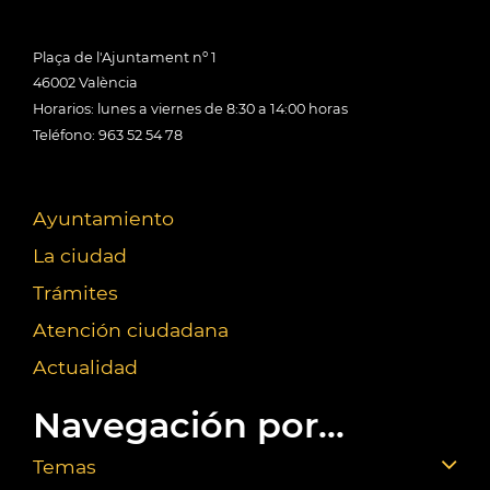
Plaça de l'Ajuntament nº 1
46002 València
Horarios: lunes a viernes de 8:30 a 14:00 horas
Teléfono: 963 52 54 78
Ayuntamiento
La ciudad
Trámites
Atención ciudadana
Actualidad
Navegación por...
Temas