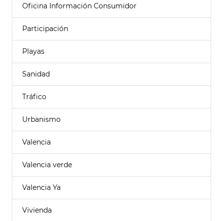
Oficina Información Consumidor
Participación
Playas
Sanidad
Tráfico
Urbanismo
Valencia
Valencia verde
Valencia Ya
Vivienda