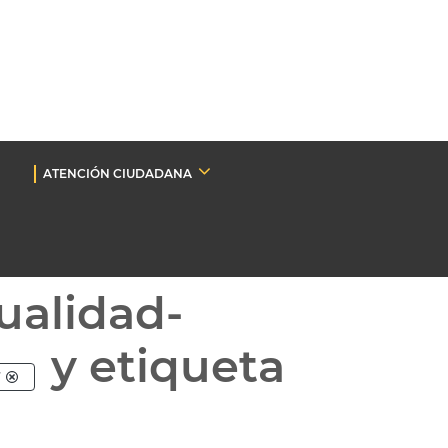
ATENCIÓN CIUDADANA
ualidad-
y etiqueta