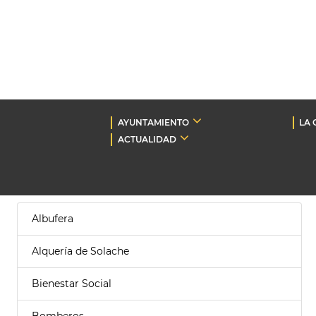
AYUNTAMIENTO
LA 
ACTUALIDAD
Albufera
Alquería de Solache
Bienestar Social