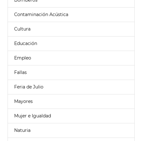
Bomberos
Contaminación Acústica
Cultura
Educación
Empleo
Fallas
Feria de Julio
Mayores
Mujer e Igualdad
Naturia