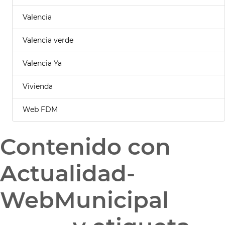
Valencia
Valencia verde
Valencia Ya
Vivienda
Web FDM
Contenido con
Actualidad-
WebMunicipal