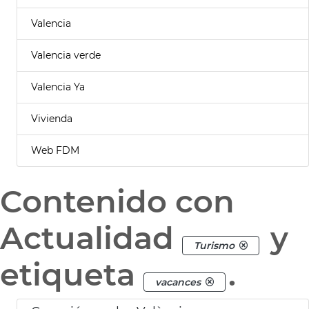
Valencia
Valencia verde
Valencia Ya
Vivienda
Web FDM
Contenido con
Actualidad
y
Turismo
etiqueta
.
vacances