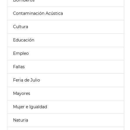
Bomberos
Contaminación Acústica
Cultura
Educación
Empleo
Fallas
Feria de Julio
Mayores
Mujer e Igualdad
Naturia