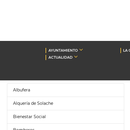
AYUNTAMIENTO
LA 
ACTUALIDAD
Albufera
Alquería de Solache
Bienestar Social