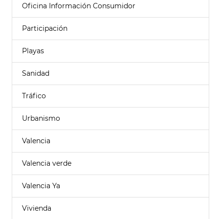
Oficina Información Consumidor
Participación
Playas
Sanidad
Tráfico
Urbanismo
Valencia
Valencia verde
Valencia Ya
Vivienda