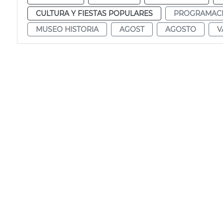
CULTURA Y FIESTAS POPULARES
PROGRAMAC
MUSEO HISTORIA
AGOST
AGOSTO
V