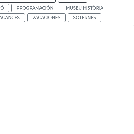
IÓ
PROGRAMACIÓN
MUSEU HISTÒRIA
ACANCES
VACACIONES
SOTERNES