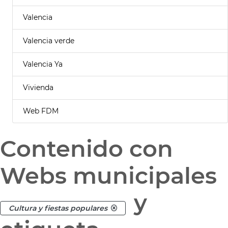
Valencia
Valencia verde
Valencia Ya
Vivienda
Web FDM
Contenido con
Webs municipales
y
Cultura y fiestas populares