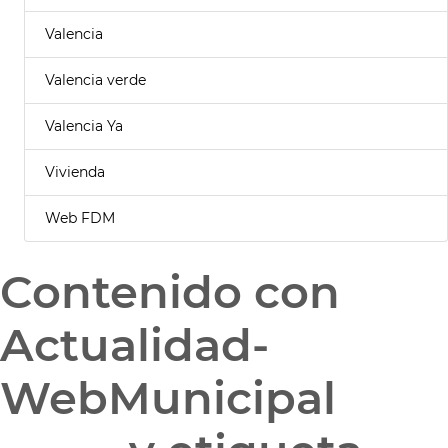
Valencia
Valencia verde
Valencia Ya
Vivienda
Web FDM
Contenido con
Actualidad-
WebMunicipal