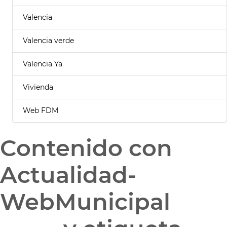
Valencia
Valencia verde
Valencia Ya
Vivienda
Web FDM
Contenido con
Actualidad-
WebMunicipal