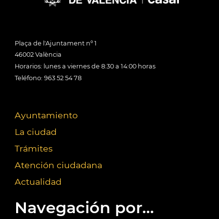
Plaça de l'Ajuntament nº 1
46002 València
Horarios: lunes a viernes de 8:30 a 14:00 horas
Teléfono: 963 52 54 78
Ayuntamiento
La ciudad
Trámites
Atención ciudadana
Actualidad
Navegación por...