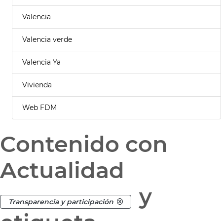
Valencia
Valencia verde
Valencia Ya
Vivienda
Web FDM
Contenido con
Actualidad
y
Transparencia y participación