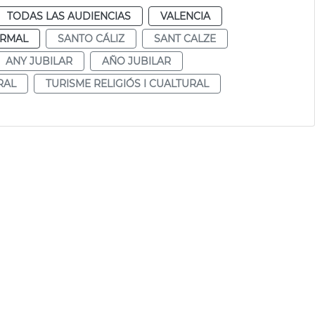
TODAS LAS AUDIENCIAS
VALENCIA
RMAL
SANTO CÁLIZ
SANT CALZE
ANY JUBILAR
AÑO JUBILAR
RAL
TURISME RELIGIÓS I CUALTURAL