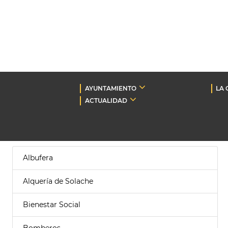
AYUNTAMIENTO
LA 
ACTUALIDAD
Albufera
Alquería de Solache
Bienestar Social