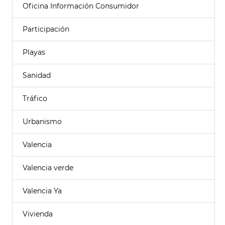
Oficina Información Consumidor
Participación
Playas
Sanidad
Tráfico
Urbanismo
Valencia
Valencia verde
Valencia Ya
Vivienda