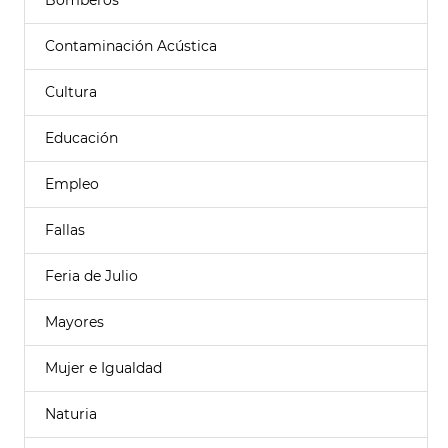
Bomberos
Contaminación Acústica
Cultura
Educación
Empleo
Fallas
Feria de Julio
Mayores
Mujer e Igualdad
Naturia