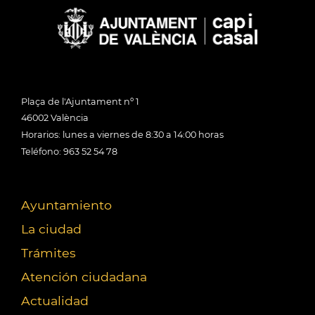
Plaça de l'Ajuntament nº 1
46002 València
Horarios: lunes a viernes de 8:30 a 14:00 horas
Teléfono: 963 52 54 78
Ayuntamiento
La ciudad
Trámites
Atención ciudadana
Actualidad