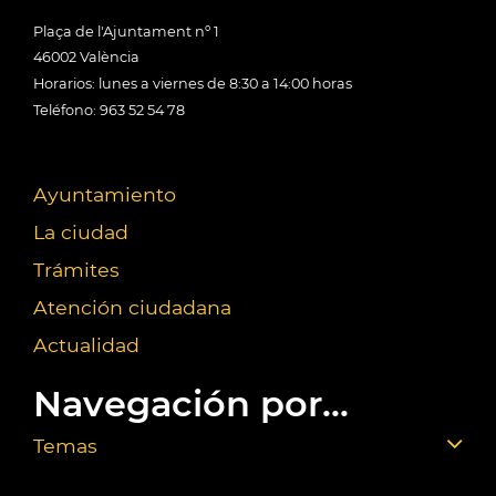
Plaça de l'Ajuntament nº 1
46002 València
Horarios: lunes a viernes de 8:30 a 14:00 horas
Teléfono: 963 52 54 78
Ayuntamiento
La ciudad
Trámites
Atención ciudadana
Actualidad
Navegación por...
Temas