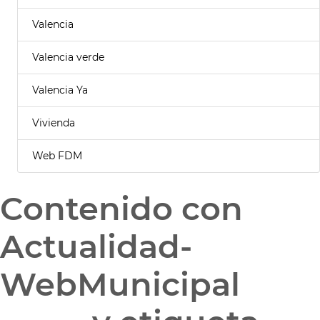
Valencia
Valencia verde
Valencia Ya
Vivienda
Web FDM
Contenido con
Actualidad-
WebMunicipal