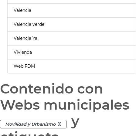
Valencia
Valencia verde
Valencia Ya
Vivienda
Web FDM
Contenido con
Webs municipales
y
Movilidad y Urbanismo