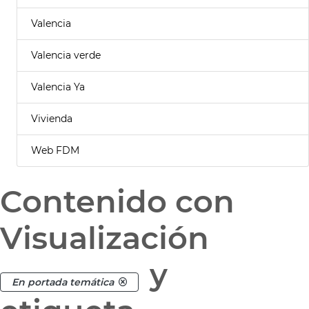
Valencia
Valencia verde
Valencia Ya
Vivienda
Web FDM
Contenido con
Visualización
y
En portada temática