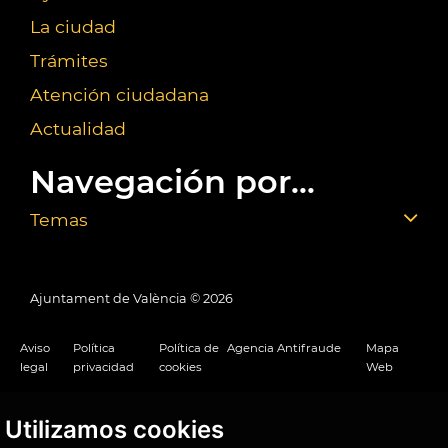
La ciudad
Trámites
Atención ciudadana
Actualidad
Navegación por...
Temas
Ajuntament de València ©
2026
Aviso
Política
Política de
Agencia Antifraude
Mapa
legal
privacidad
cookies
Web
Utilizamos cookies