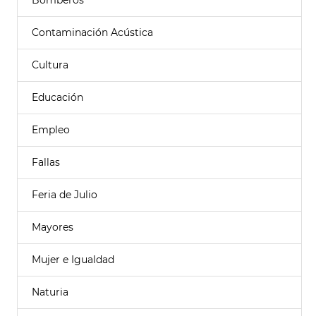
Bomberos
Contaminación Acústica
Cultura
Educación
Empleo
Fallas
Feria de Julio
Mayores
Mujer e Igualdad
Naturia