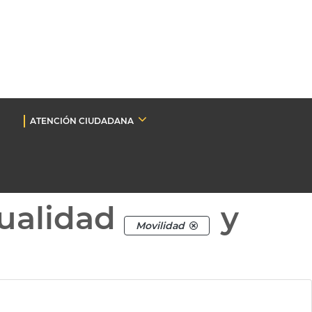
ATENCIÓN CIUDADANA
ualidad
y
Movilidad