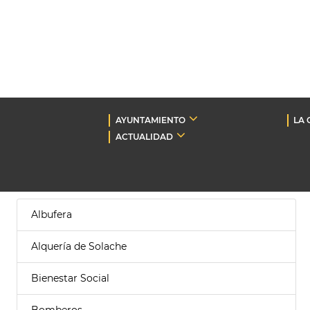
AYUNTAMIENTO
LA 
ACTUALIDAD
Albufera
Alquería de Solache
Bienestar Social