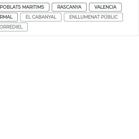
POBLATS MARITIMS
RASCANYA
VALENCIA
RMAL
EL CABANYAL
ENLLUMENAT PÚBLIC
ORREDIEL