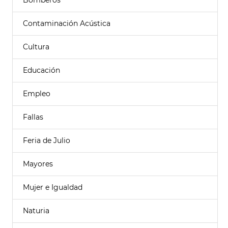
Bomberos
Contaminación Acústica
Cultura
Educación
Empleo
Fallas
Feria de Julio
Mayores
Mujer e Igualdad
Naturia