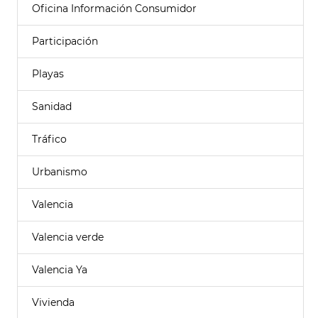
Oficina Información Consumidor
Participación
Playas
Sanidad
Tráfico
Urbanismo
Valencia
Valencia verde
Valencia Ya
Vivienda