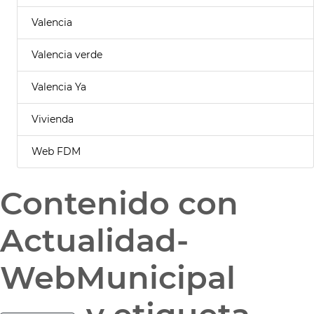
Valencia
Valencia verde
Valencia Ya
Vivienda
Web FDM
Contenido con
Actualidad-
WebMunicipal