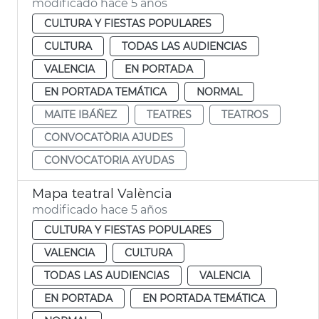
modificado hace 5 años
CULTURA Y FIESTAS POPULARES
CULTURA
TODAS LAS AUDIENCIAS
VALENCIA
EN PORTADA
EN PORTADA TEMÁTICA
NORMAL
MAITE IBÁÑEZ
TEATRES
TEATROS
CONVOCATÒRIA AJUDES
CONVOCATORIA AYUDAS
Mapa teatral València
modificado hace 5 años
CULTURA Y FIESTAS POPULARES
VALENCIA
CULTURA
TODAS LAS AUDIENCIAS
VALENCIA
EN PORTADA
EN PORTADA TEMÁTICA