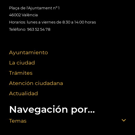
Plaça de l'Ajuntament nº 1
46002 València
Horarios: lunes a viernes de 8:30 a 14:00 horas
Teléfono: 963 52 54 78
Ayuntamiento
La ciudad
Trámites
Atención ciudadana
Actualidad
Navegación por...
Temas