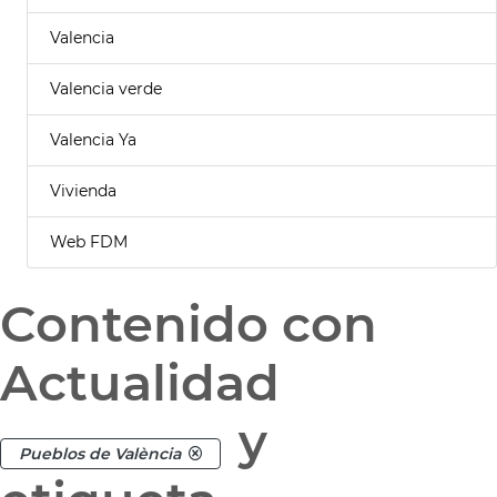
Valencia
Valencia verde
Valencia Ya
Vivienda
Web FDM
Contenido con
Actualidad
y
Pueblos de València