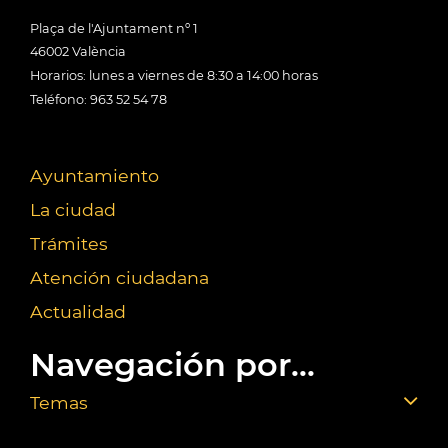
Plaça de l'Ajuntament nº 1
46002 València
Horarios: lunes a viernes de 8:30 a 14:00 horas
Teléfono: 963 52 54 78
Ayuntamiento
La ciudad
Trámites
Atención ciudadana
Actualidad
Navegación por...
Temas