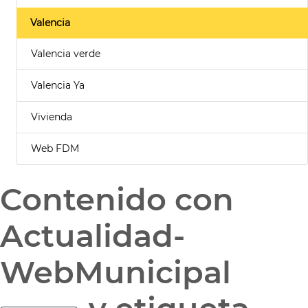
Valencia
Valencia verde
Valencia Ya
Vivienda
Web FDM
Contenido con
Actualidad-
WebMunicipal