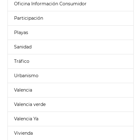
Oficina Información Consumidor
Participación
Playas
Sanidad
Tráfico
Urbanismo
Valencia
Valencia verde
Valencia Ya
Vivienda