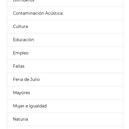
Bomberos
Contaminación Acústica
Cultura
Educación
Empleo
Fallas
Feria de Julio
Mayores
Mujer e Igualdad
Naturia