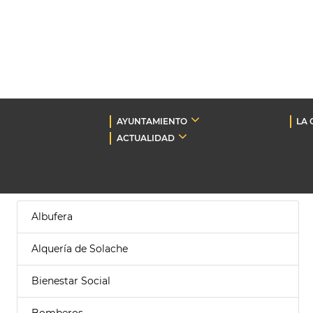
AYUNTAMIENTO
LA 
ACTUALIDAD
Albufera
Alquería de Solache
Bienestar Social