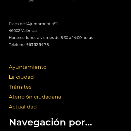
Plaça de l'Ajuntament nº 1
46002 València
Horarios: lunes a viernes de 8:30 a 14:00 horas
Teléfono: 963 52 54 78
Ayuntamiento
La ciudad
Trámites
Atención ciudadana
Actualidad
Navegación por...