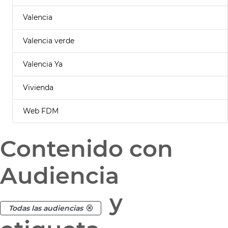
Valencia
Valencia verde
Valencia Ya
Vivienda
Web FDM
Contenido con
Audiencia
y
Todas las audiencias