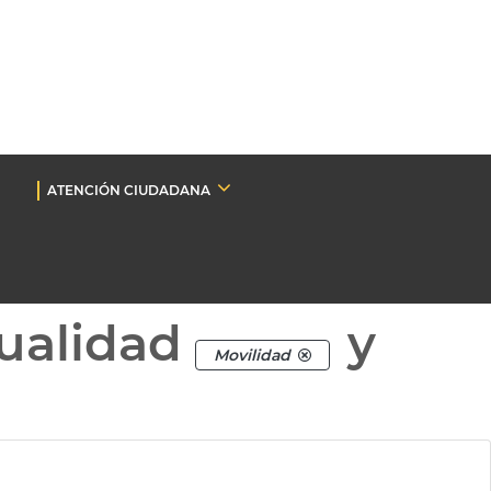
ATENCIÓN CIUDADANA
ualidad
y
Movilidad