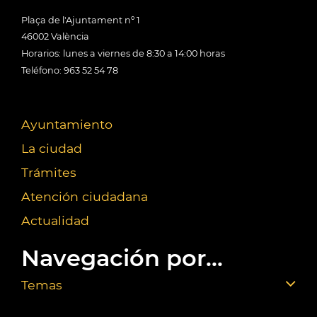
Plaça de l'Ajuntament nº 1
46002 València
Horarios: lunes a viernes de 8:30 a 14:00 horas
Teléfono: 963 52 54 78
Ayuntamiento
La ciudad
Trámites
Atención ciudadana
Actualidad
Navegación por...
Temas