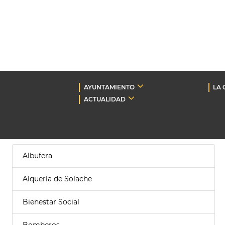
AYUNTAMIENTO
LA 
ACTUALIDAD
Albufera
Alquería de Solache
Bienestar Social