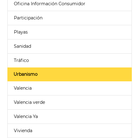
Oficina Información Consumidor
Participación
Playas
Sanidad
Tráfico
Urbanismo
Valencia
Valencia verde
Valencia Ya
Vivienda