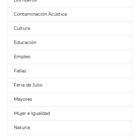
Bomberos
Contaminación Acústica
Cultura
Educación
Empleo
Fallas
Feria de Julio
Mayores
Mujer e Igualdad
Naturia