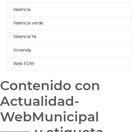
Valencia
Valencia verde
Valencia Ya
Vivienda
Web FDM
Contenido con
Actualidad-
WebMunicipal