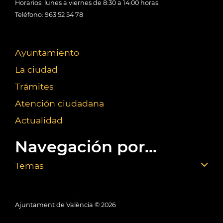
Horarios: lunes a viernes de 8:30 a 14:00 horas
Teléfono: 963 52 54 78
Ayuntamiento
La ciudad
Trámites
Atención ciudadana
Actualidad
Navegación por...
Temas
Ajuntament de València ©
2026