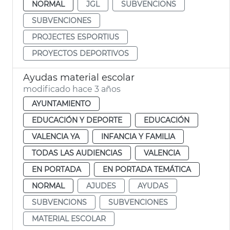
NORMAL
JGL
SUBVENCIONS
SUBVENCIONES
PROJECTES ESPORTIUS
PROYECTOS DEPORTIVOS
Ayudas material escolar
modificado hace 3 años
AYUNTAMIENTO
EDUCACIÓN Y DEPORTE
EDUCACIÓN
VALENCIA YA
INFANCIA Y FAMILIA
TODAS LAS AUDIENCIAS
VALENCIA
EN PORTADA
EN PORTADA TEMÁTICA
NORMAL
AJUDES
AYUDAS
SUBVENCIONS
SUBVENCIONES
MATERIAL ESCOLAR