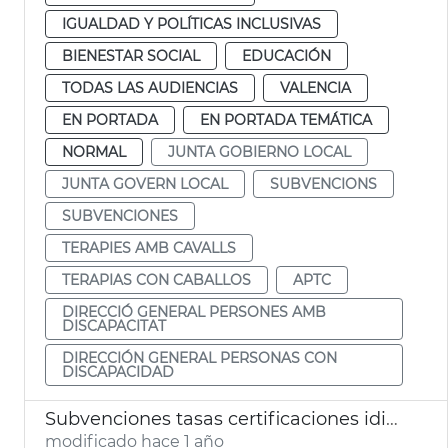
IGUALDAD Y POLÍTICAS INCLUSIVAS
BIENESTAR SOCIAL
EDUCACIÓN
TODAS LAS AUDIENCIAS
VALENCIA
EN PORTADA
EN PORTADA TEMÁTICA
NORMAL
JUNTA GOBIERNO LOCAL
JUNTA GOVERN LOCAL
SUBVENCIONS
SUBVENCIONES
TERAPIES AMB CAVALLS
TERAPIAS CON CABALLOS
APTC
DIRECCIÓ GENERAL PERSONES AMB
DISCAPACITAT
DIRECCIÓN GENERAL PERSONAS CON
DISCAPACIDAD
Subvenciones tasas certificaciones idiomas València
modificado hace 1 año