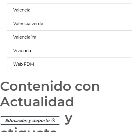
Valencia
Valencia verde
Valencia Ya
Vivienda
Web FDM
Contenido con
Actualidad
y
Educación y deporte