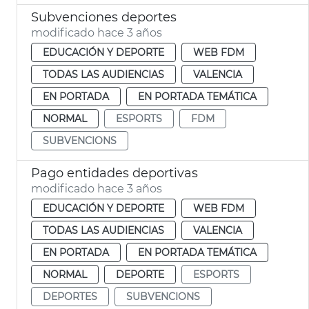
Subvenciones deportes
modificado hace 3 años
EDUCACIÓN Y DEPORTE
WEB FDM
TODAS LAS AUDIENCIAS
VALENCIA
EN PORTADA
EN PORTADA TEMÁTICA
NORMAL
ESPORTS
FDM
SUBVENCIONS
Pago entidades deportivas
modificado hace 3 años
EDUCACIÓN Y DEPORTE
WEB FDM
TODAS LAS AUDIENCIAS
VALENCIA
EN PORTADA
EN PORTADA TEMÁTICA
NORMAL
DEPORTE
ESPORTS
DEPORTES
SUBVENCIONS