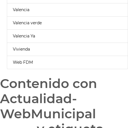
Valencia
Valencia verde
Valencia Ya
Vivienda
Web FDM
Contenido con
Actualidad-
WebMunicipal