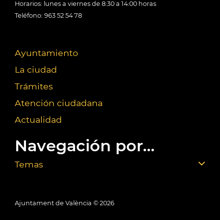
Horarios: lunes a viernes de 8:30 a 14:00 horas
Teléfono: 963 52 54 78
Ayuntamiento
La ciudad
Trámites
Atención ciudadana
Actualidad
Navegación por...
Temas
Ajuntament de València ©
2026