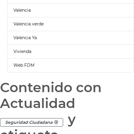
Valencia
Valencia verde
Valencia Ya
Vivienda
Web FDM
Contenido con
Actualidad
y
Seguridad Ciudadana