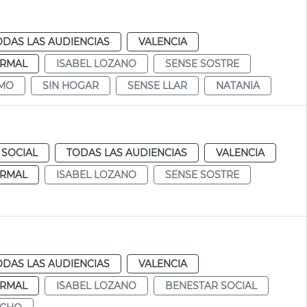
ODAS LAS AUDIENCIAS
VALENCIA
RMAL
ISABEL LOZANO
SENSE SOSTRE
SMO
SIN HOGAR
SENSE LLAR
NATANIA
 SOCIAL
TODAS LAS AUDIENCIAS
VALENCIA
RMAL
ISABEL LOZANO
SENSE SOSTRE
ODAS LAS AUDIENCIAS
VALENCIA
RMAL
ISABEL LOZANO
BENESTAR SOCIAL