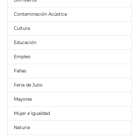
Bomberos
Contaminación Acústica
Cultura
Educación
Empleo
Fallas
Feria de Julio
Mayores
Mujer e Igualdad
Naturia