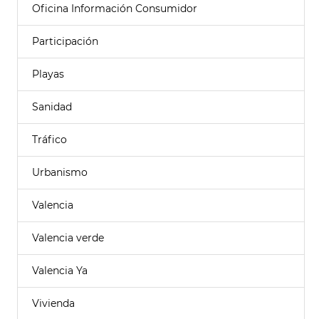
Oficina Información Consumidor
Participación
Playas
Sanidad
Tráfico
Urbanismo
Valencia
Valencia verde
Valencia Ya
Vivienda