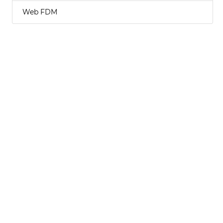
Web FDM