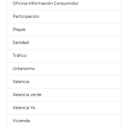
Oficina Información Consumidor
Participación
Playas
Sanidad
Tráfico
Urbanismo
Valencia
Valencia verde
Valencia Ya
Vivienda