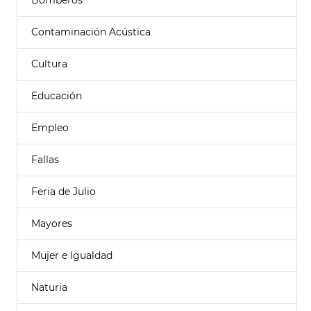
Bomberos
Contaminación Acústica
Cultura
Educación
Empleo
Fallas
Feria de Julio
Mayores
Mujer e Igualdad
Naturia