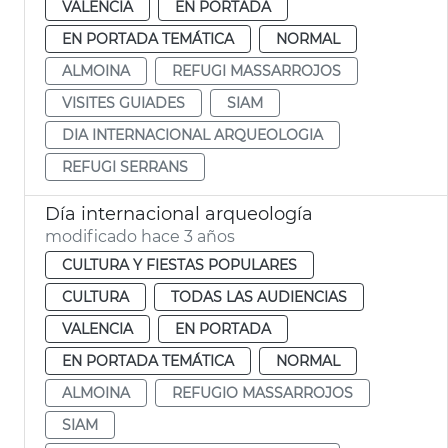
VALENCIA
EN PORTADA
EN PORTADA TEMÁTICA
NORMAL
ALMOINA
REFUGI MASSARROJOS
VISITES GUIADES
SIAM
DIA INTERNACIONAL ARQUEOLOGIA
REFUGI SERRANS
Día internacional arqueología
modificado hace 3 años
CULTURA Y FIESTAS POPULARES
CULTURA
TODAS LAS AUDIENCIAS
VALENCIA
EN PORTADA
EN PORTADA TEMÁTICA
NORMAL
ALMOINA
REFUGIO MASSARROJOS
SIAM