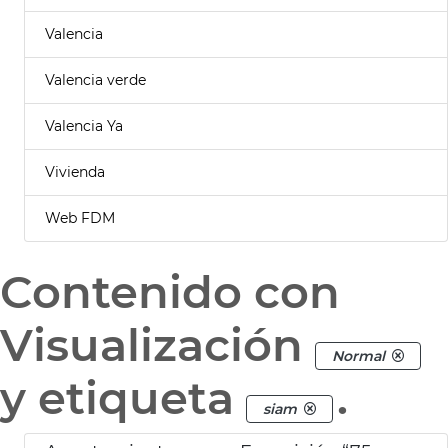
Valencia
Valencia verde
Valencia Ya
Vivienda
Web FDM
Contenido con
Visualización
Normal
y etiqueta
.
siam