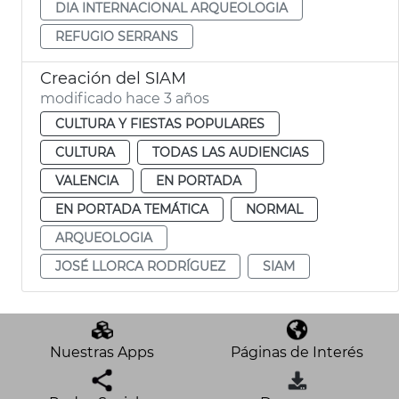
DIA INTERNACIONAL ARQUEOLOGIA
REFUGIO SERRANS
Creación del SIAM
modificado hace 3 años
CULTURA Y FIESTAS POPULARES
CULTURA
TODAS LAS AUDIENCIAS
VALENCIA
EN PORTADA
EN PORTADA TEMÁTICA
NORMAL
ARQUEOLOGIA
JOSÉ LLORCA RODRÍGUEZ
SIAM
Nuestras Apps
Páginas de Interés