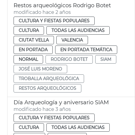
Restos arqueológicos Rodrigo Botet
modificado hace 2 años
CULTURA Y FIESTAS POPULARES
CULTURA
TODAS LAS AUDIENCIAS
CIUTAT VELLA
VALENCIA
EN PORTADA
EN PORTADA TEMÁTICA
NORMAL
RODRIGO BOTET
SIAM
JOSÉ LUIS MORENO
TROBALLA ARQUEOLÓGICA
RESTOS ARQUEOLÓGICOS
Día Arqueología y aniversario SIAM
modificado hace 3 años
CULTURA Y FIESTAS POPULARES
CULTURA
TODAS LAS AUDIENCIAS