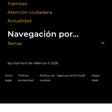
Trámites
Atención ciudadana
Actualidad
Navegación por...
Temas
Ajuntament de València ©
2026
Aviso
Política
Política de
Agencia Antifraude
Mapa
legal
privacidad
cookies
Web