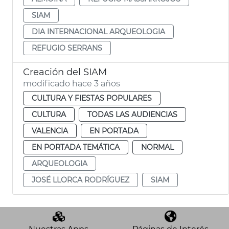
SIAM
DIA INTERNACIONAL ARQUEOLOGIA
REFUGIO SERRANS
Creación del SIAM
modificado hace 3 años
CULTURA Y FIESTAS POPULARES
CULTURA
TODAS LAS AUDIENCIAS
VALENCIA
EN PORTADA
EN PORTADA TEMÁTICA
NORMAL
ARQUEOLOGIA
JOSÉ LLORCA RODRÍGUEZ
SIAM