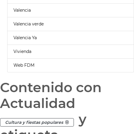
Valencia
Valencia verde
Valencia Ya
Vivienda
Web FDM
Contenido con
Actualidad
y
Cultura y fiestas populares