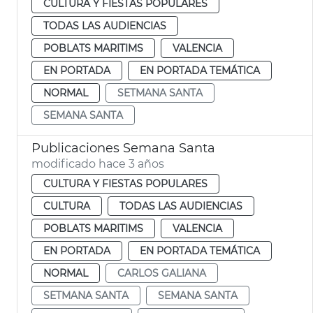
CULTURA Y FIESTAS POPULARES
TODAS LAS AUDIENCIAS
POBLATS MARITIMS
VALENCIA
EN PORTADA
EN PORTADA TEMÁTICA
NORMAL
SETMANA SANTA
SEMANA SANTA
Publicaciones Semana Santa
modificado hace 3 años
CULTURA Y FIESTAS POPULARES
CULTURA
TODAS LAS AUDIENCIAS
POBLATS MARITIMS
VALENCIA
EN PORTADA
EN PORTADA TEMÁTICA
NORMAL
CARLOS GALIANA
SETMANA SANTA
SEMANA SANTA