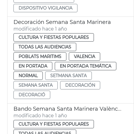
DISPOSITIVO VIGILANCIA
Decoración Semana Santa Marinera
modificado hace 1 año
CULTURA Y FIESTAS POPULARES
TODAS LAS AUDIENCIAS
POBLATS MARITIMS
VALENCIA
EN PORTADA
EN PORTADA TEMÁTICA
NORMAL
SETMANA SANTA
SEMANA SANTA
DECORACIÓN
DECORACIÓ
Bando Semana Santa Marinera València
modificado hace 1 año
CULTURA Y FIESTAS POPULARES
TODAS LAS AUDIENCIAS