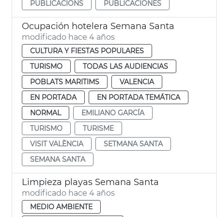
PUBLICACIONS
PUBLICACIONES
Ocupación hotelera Semana Santa
modificado hace 4 años
CULTURA Y FIESTAS POPULARES
TURISMO
TODAS LAS AUDIENCIAS
POBLATS MARITIMS
VALENCIA
EN PORTADA
EN PORTADA TEMÁTICA
NORMAL
EMILIANO GARCÍA
TURISMO
TURISME
VISIT VALÈNCIA
SETMANA SANTA
SEMANA SANTA
Limpieza playas Semana Santa
modificado hace 4 años
MEDIO AMBIENTE