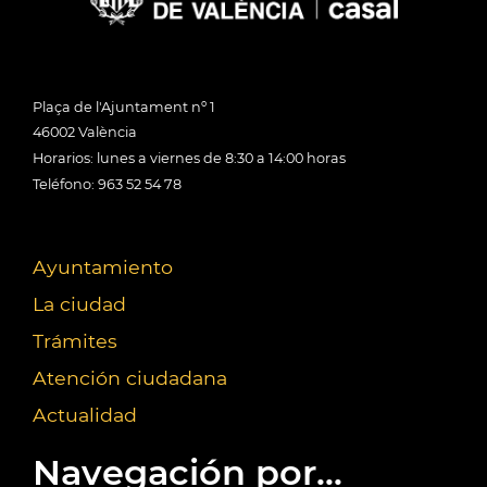
Plaça de l'Ajuntament nº 1
46002 València
Horarios: lunes a viernes de 8:30 a 14:00 horas
Teléfono: 963 52 54 78
Ayuntamiento
La ciudad
Trámites
Atención ciudadana
Actualidad
Navegación por...