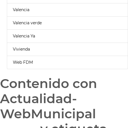
Valencia
Valencia verde
Valencia Ya
Vivienda
Web FDM
Contenido con
Actualidad-
WebMunicipal