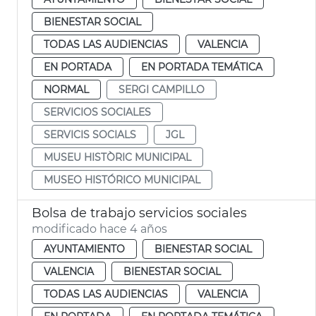
BIENESTAR SOCIAL
TODAS LAS AUDIENCIAS
VALENCIA
EN PORTADA
EN PORTADA TEMÁTICA
NORMAL
SERGI CAMPILLO
SERVICIOS SOCIALES
SERVICIS SOCIALS
JGL
MUSEU HISTÒRIC MUNICIPAL
MUSEO HISTÓRICO MUNICIPAL
Bolsa de trabajo servicios sociales
modificado hace 4 años
AYUNTAMIENTO
BIENESTAR SOCIAL
VALENCIA
BIENESTAR SOCIAL
TODAS LAS AUDIENCIAS
VALENCIA