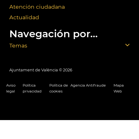
Atención ciudadana
Actualidad
Navegación por...
Temas
Ajuntament de València ©
2026
Aviso
Política
Política de
Agencia Antifraude
Mapa
legal
privacidad
cookies
Web