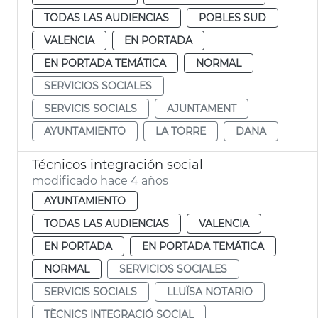
TODAS LAS AUDIENCIAS
POBLES SUD
VALENCIA
EN PORTADA
EN PORTADA TEMÁTICA
NORMAL
SERVICIOS SOCIALES
SERVICIS SOCIALS
AJUNTAMENT
AYUNTAMIENTO
LA TORRE
DANA
Técnicos integración social
modificado hace 4 años
AYUNTAMIENTO
TODAS LAS AUDIENCIAS
VALENCIA
EN PORTADA
EN PORTADA TEMÁTICA
NORMAL
SERVICIOS SOCIALES
SERVICIS SOCIALS
LLUÏSA NOTARIO
TÈCNICS INTEGRACIÓ SOCIAL