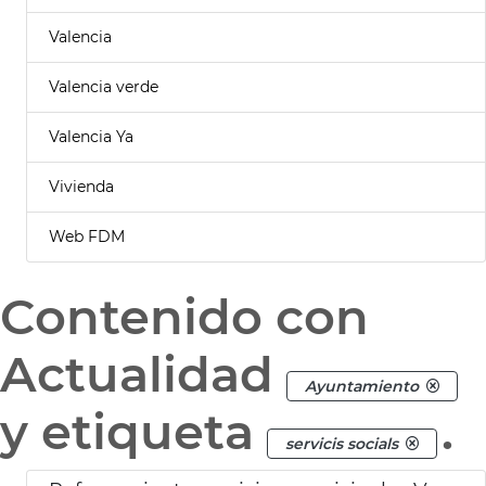
Valencia
Valencia verde
Valencia Ya
Vivienda
Web FDM
Contenido con
Actualidad
Ayuntamiento
y etiqueta
.
servicis socials